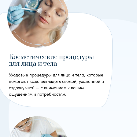
Косметические процедуры
для лица и тела
Уходовые процедуры для лица и тела, которые
помогают коже выглядеть свежей, ухоженной и
отдохнувшей — с вниманием к вашим
ощущениям и потребностям.