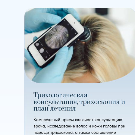
Трихологическая
консультация, трихоскопия и
план лечения
Комплексный прием включает консультацию
врача, исследование волос и кожи головы при
помощи трихоскопа, а также составление