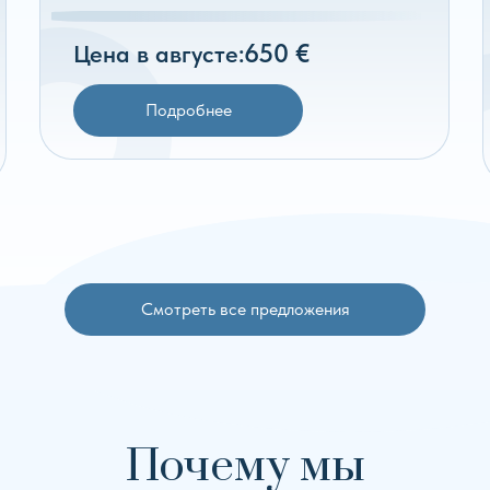
650 €
Цена в августе:
Подробнее
Смотреть все предложения
Почему мы