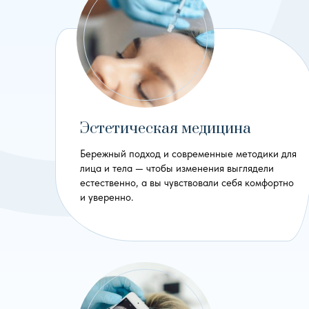
Эстетическая медицина
Бережный подход и современные методики для
лица и тела — чтобы изменения выглядели
естественно, а вы чувствовали себя комфортно
и уверенно.