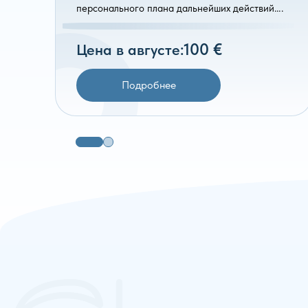
персонального плана дальнейших действий….
100 €
Цена в августе:
Подробнее