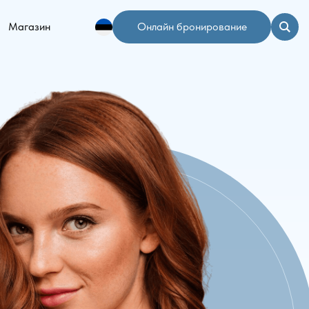
Магазин
Онлайн бронирование