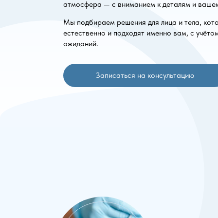
атмосфера — с вниманием к деталям и ваше
Мы подбираем решения для лица и тела, кот
естественно и подходят именно вам, с учёто
ожиданий.
Записаться на консультацию