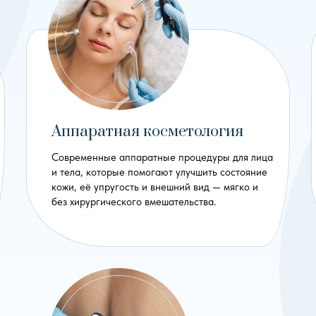
Аппаратная косметология
Современные аппаратные процедуры для лица
и тела, которые помогают улучшить состояние
кожи, её упругость и внешний вид — мягко и
без хирургического вмешательства.