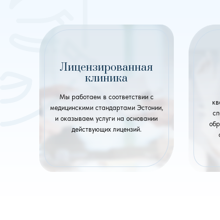
Лицензированная
клиника
Мы работаем в соответствии с
кв
медицинскими стандартами Эстонии,
сп
и оказываем услуги на основании
обр
действующих лицензий.