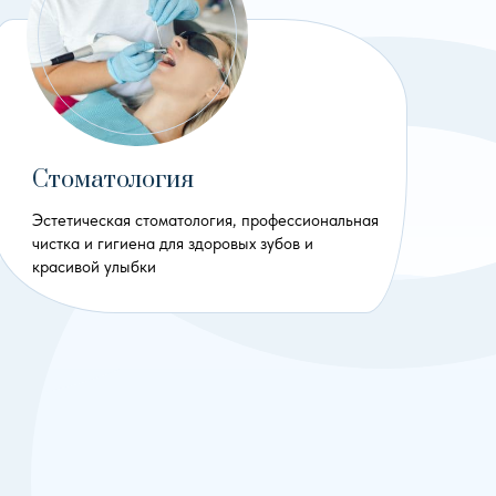
Стоматология
Эстетическая стоматология, профессиональная
чистка и гигиена для здоровых зубов и
красивой улыбки