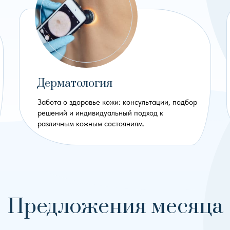
Дерматология
Забота о здоровье кожи: консультации, подбор
решений и индивидуальный подход к
различным кожным состояниям.
Предложения месяца