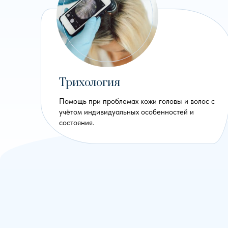
Трихология
Помощь при проблемах кожи головы и волос с
учётом индивидуальных особенностей и
состояния.