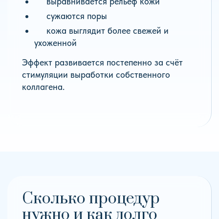
выравнивается рельеф кожи
сужаются поры
кожа выглядит более свежей и
ухоженной
Эффект развивается постепенно за счёт
стимуляции выработки собственного
коллагена.
Сколько процедур
нужно и как долго