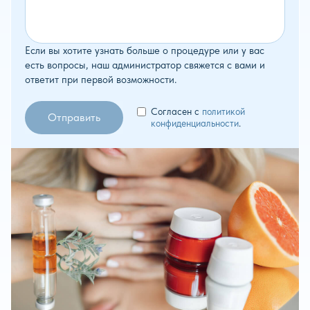
Если вы хотите узнать больше о процедуре или у вас
есть вопросы, наш администратор свяжется с вами и
ответит при первой возможности.
Согласен с
политикой
конфиденциальности
.