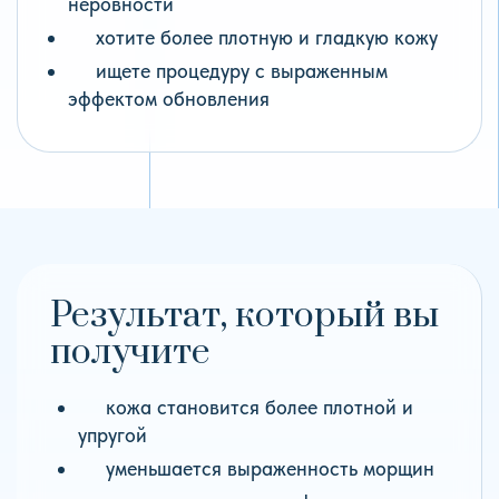
неровности
хотите более плотную и гладкую кожу
ищете процедуру с выраженным
эффектом обновления
Результат, который вы
получите
кожа становится более плотной и
упругой
уменьшается выраженность морщин