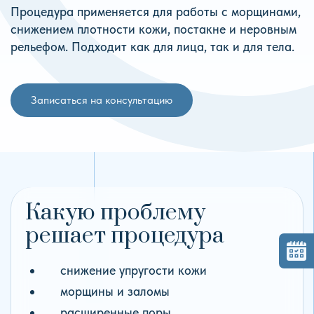
Процедура применяется для работы с морщинами,
снижением плотности кожи, постакне и неровным
рельефом. Подходит как для лица, так и для тела.
Записаться на консультацию
Какую проблему
решает процедура
снижение упругости кожи
морщины и заломы
расширенные поры