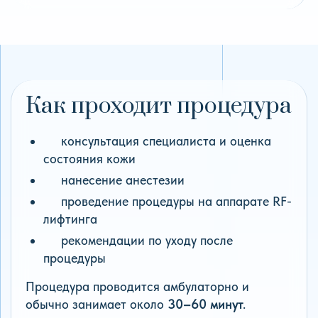
Как проходит процедура
консультация специалиста и оценка
состояния кожи
нанесение анестезии
проведение процедуры на аппарате RF-
лифтинга
рекомендации по уходу после
процедуры
Процедура проводится амбулаторно и
обычно занимает около
30–60 минут
.