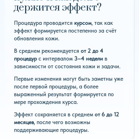
держится эффект?
Процедура проводится
курсом
, так как
эффект формируется постепенно за счёт
обновления кожи.
В среднем рекомендуется
от 2 до 4
процедур
с интервалом
3–4 недели
в
зависимости от состояния кожи и задачи.
Первые изменения могут быть заметны уже
после первой процедуры, а более
выраженный результат формируется по
мере прохождения курса.
Эффект сохраняется в среднем
от 6 до 12
месяцев
, после чего возможны
поддерживающие процедуры.