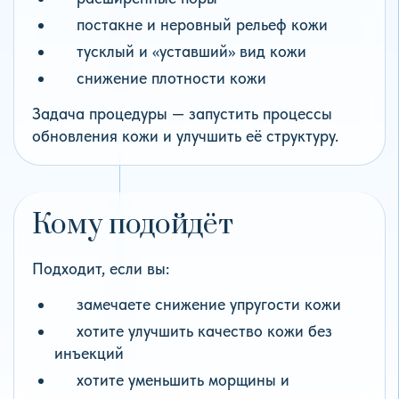
постакне и неровный рельеф кожи
тусклый и «уставший» вид кожи
снижение плотности кожи
Задача процедуры — запустить процессы
обновления кожи и улучшить её структуру.
Кому подойдёт
Подходит, если вы:
замечаете снижение упругости кожи
хотите улучшить качество кожи без
инъекций
хотите уменьшить морщины и