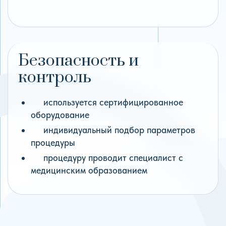
Безопасность и
контроль
используется сертифицированное
оборудование
индивидуальный подбор параметров
процедуры
процедуру проводит специалист с
медицинским образованием