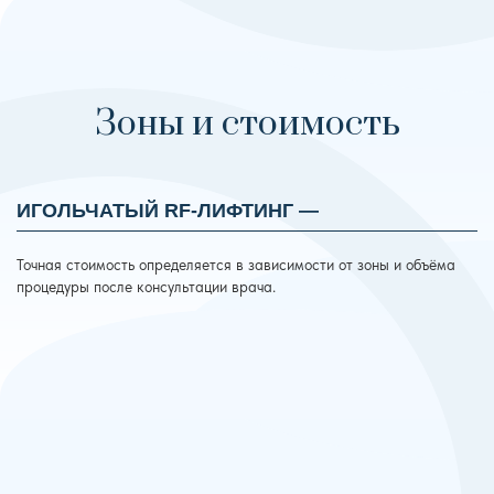
Зоны и стоимость
ИГОЛЬЧАТЫЙ RF-ЛИФТИНГ —
Точная стоимость определяется в зависимости от зоны и объёма
процедуры после консультации врача.