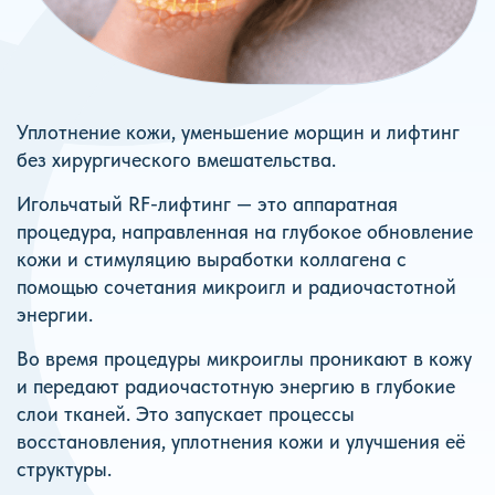
Уплотнение кожи, уменьшение морщин и лифтинг
без хирургического вмешательства.
Игольчатый RF-лифтинг — это аппаратная
процедура, направленная на глубокое обновление
кожи и стимуляцию выработки коллагена с
помощью сочетания микроигл и радиочастотной
энергии.
Во время процедуры микроиглы проникают в кожу
и передают радиочастотную энергию в глубокие
слои тканей. Это запускает процессы
восстановления, уплотнения кожи и улучшения её
структуры.