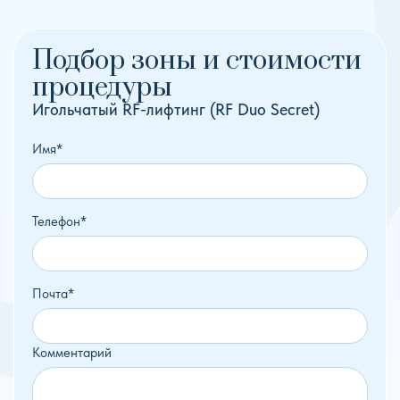
Подбор зоны и стоимости
процедуры
Игольчатый RF-лифтинг (RF Duo Secret)
Имя*
Телефон*
Почта*
Комментарий