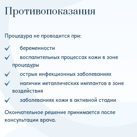
Противопоказания
Процедура не проводится при:
беременности
воспалительных процессах кожи в зоне
процедуры
острых инфекционных заболеваниях
наличии металлических имплантов в зоне
воздействия
заболеваниях кожи в активной стадии
Окончательное решение принимается после
консультации врача.