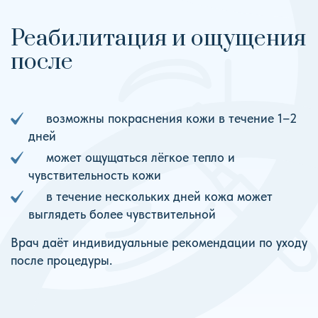
Реабилитация и ощущения
после
возможны покраснения кожи в течение 1–2
дней
может ощущаться лёгкое тепло и
чувствительность кожи
в течение нескольких дней кожа может
выглядеть более чувствительной
Врач даёт индивидуальные рекомендации по уходу
после процедуры.