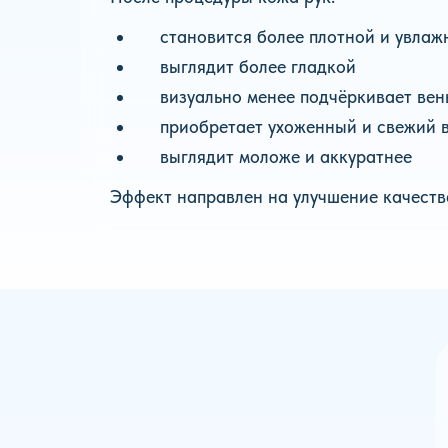
становится более плотной и увлаж
выглядит более гладкой
визуально менее подчёркивает вен
приобретает ухоженный и свежий 
выглядит моложе и аккуратнее
Эффект направлен на улучшение качеств