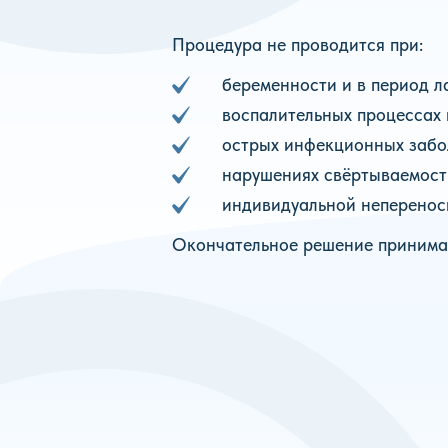
Процедура не проводится при:
беременности и в период л
воспалительных процессах 
острых инфекционных забо
нарушениях свёртываемост
индивидуальной неперенос
Окончательное решение принимае