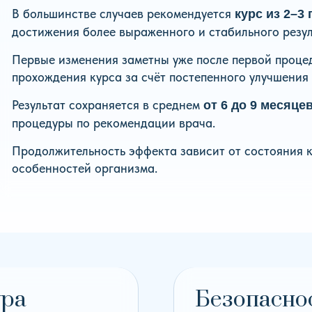
В большинстве случаев рекомендуется
курс из 2–3
достижения более выраженного и стабильного резул
Первые изменения заметны уже после первой процед
прохождения курса за счёт постепенного улучшения 
Результат сохраняется в среднем
от 6 до 9 месяце
процедуры по рекомендации врача.
Продолжительность эффекта зависит от состояния 
особенностей организма.
ура
Безопасно