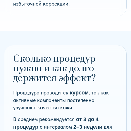
избыточной коррекции.
Сколько процедур
нужно и как долго
держится эффект?
Процедура проводится
, так как
курсом
активные компоненты постепенно
улучшают качество кожи.
В среднем рекомендуется
от 3 до 4
с интервалом
для
процедур
2–3 недели