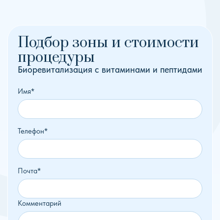
Подбор зоны и стоимости
процедуры
Биоревитализация с витаминами и пептидами
Имя*
Телефон*
Почта*
Комментарий