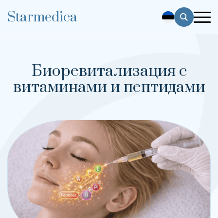
Starmedica
Биоревитализация с
витаминами и пептидами