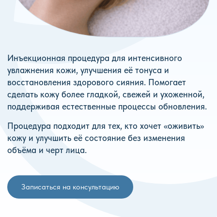
Инъекционная процедура для интенсивного
увлажнения кожи, улучшения её тонуса и
восстановления здорового сияния. Помогает
сделать кожу более гладкой, свежей и ухоженной,
поддерживая естественные процессы обновления.
Процедура подходит для тех, кто хочет «оживить»
кожу и улучшить её состояние без изменения
объёма и черт лица.
Записаться на консультацию