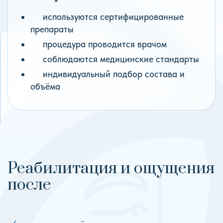
используются сертифицированные
препараты
процедура проводится врачом
соблюдаются медицинские стандарты
индивидуальный подбор состава и
объёма
Реабилитация и ощущения
после