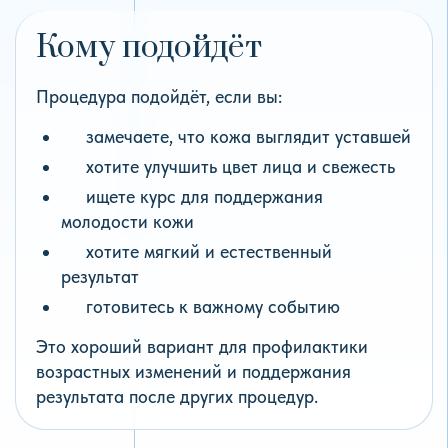
Кому подойдёт
Процедура подойдёт, если вы:
замечаете, что кожа выглядит уставшей
хотите улучшить цвет лица и свежесть
ищете курс для поддержания
молодости кожи
хотите мягкий и естественный
результат
готовитесь к важному событию
Это хороший вариант для профилактики
возрастных изменений и поддержания
результата после других процедур.