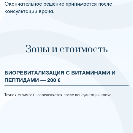
Окончательное решение принимается после
консультации врача.
Зоны и стоимость
БИОРЕВИТАЛИЗАЦИЯ С ВИТАМИНАМИ И
ПЕПТИДАМИ — 200 €
Точная стоимость определяется после консультации врача.