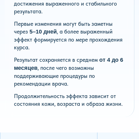
достижения выраженного и стабильного
результата.
Первые изменения могут быть заметны
через
, а более выраженный
5–10 дней
эффект формируется по мере прохождения
курса.
Результат сохраняется в среднем
от 4 до 6
, после чего возможны
месяцев
поддерживающие процедуры по
рекомендации врача.
Продолжительность эффекта зависит от
состояния кожи, возраста и образа жизни.