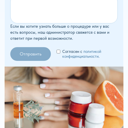
Если вы хотите узнать больше о процедуре или у вас
есть вопросы, наш администратор свяжется с вами и
ответит при первой возможности.
Согласен с
политикой
конфиденциальности
.