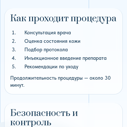
Как проходит процедура
Консультация врача
Оценка состояния кожи
Подбор протокола
Инъекционное введение препарата
Рекомендации по уходу
Продолжительность процедуры — около 30
минут.
Безопасность и
контроль