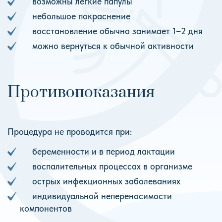
возможны лёгкие папулы
небольшое покраснение
восстановление обычно занимает 1–2 дня
можно вернуться к обычной активности
Противопоказания
Процедура не проводится при:
беременности и в период лактации
воспалительных процессах в организме
острых инфекционных заболеваниях
индивидуальной непереносимости
компонентов