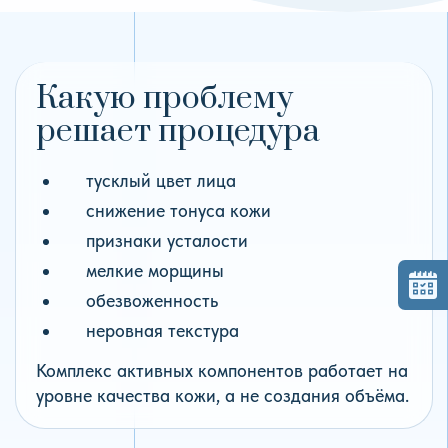
Какую проблему
решает процедура
тусклый цвет лица
снижение тонуса кожи
признаки усталости
мелкие морщины
обезвоженность
неровная текстура
Комплекс активных компонентов работает на
уровне качества кожи, а не создания объёма.