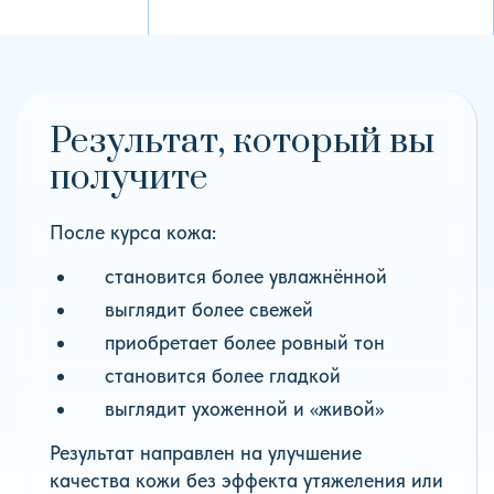
Результат, который вы
получите
После курса кожа:
становится более увлажнённой
выглядит более свежей
приобретает более ровный тон
становится более гладкой
выглядит ухоженной и «живой»
Результат направлен на улучшение
качества кожи без эффекта утяжеления или