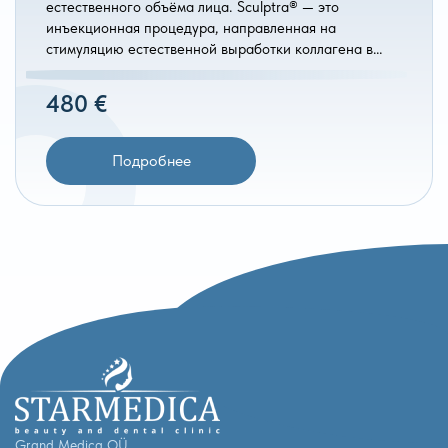
естественного объёма лица. Sculptra® — это
инъекционная процедура, направленная на
стимуляцию естественной выработки коллагена в…
480 €
Подробнее
Grand Medica OÜ