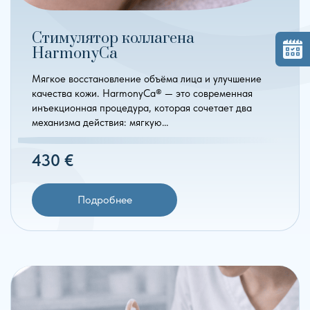
Стимулятор коллагена
HarmonyCa
Мягкое восстановление объёма лица и улучшение
качества кожи. HarmonyCa® — это современная
инъекционная процедура, которая сочетает два
механизма действия: мягкую…
430 €
Подробнее