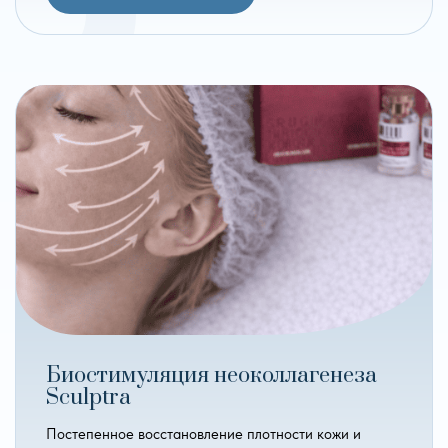
Биостимуляция неоколлагенеза
Sculptra
Постепенное восстановление плотности кожи и