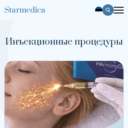
Starmedica
Инъекционные процедуры