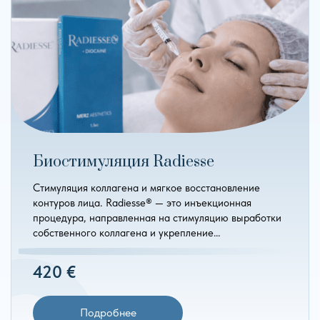
Биостимуляция Radiesse
Стимуляция коллагена и мягкое восстановление
контуров лица. Radiesse® — это инъекционная
процедура, направленная на стимуляцию выработки
собственного коллагена и укрепление…
420 €
Подробнее