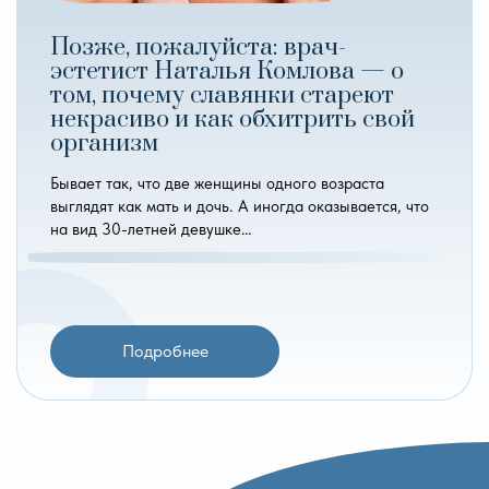
Позже, пожалуйста: врач-
эстетист Наталья Комлова — о
том, почему славянки стареют
некрасиво и как обхитрить свой
организм
Бывает так, что две женщины одного возраста
выглядят как мать и дочь. А иногда оказывается, что
на вид 30-летней девушке…
Подробнее