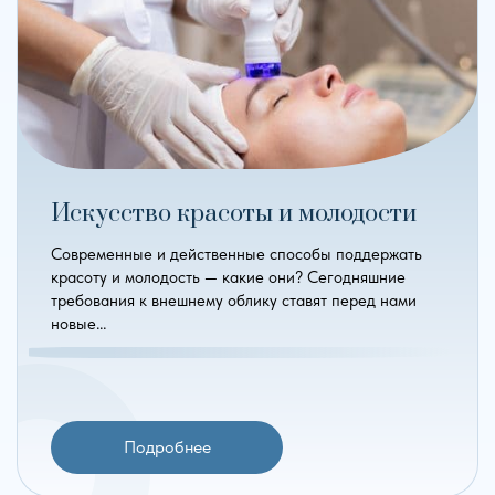
Искусство красоты и молодости
Современные и действенные способы поддержать
красоту и молодость — какие они? Сегодняшние
требования к внешнему облику ставят перед нами
новые…
Подробнее