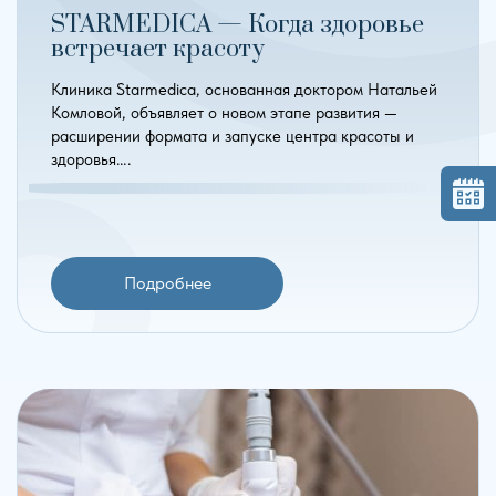
STARMEDICA — Когда здоровье
встречает красоту
Клиника Starmedica, основанная доктором Натальей
Комловой, объявляет о новом этапе развития —
расширении формата и запуске центра красоты и
здоровья….
Подробнее