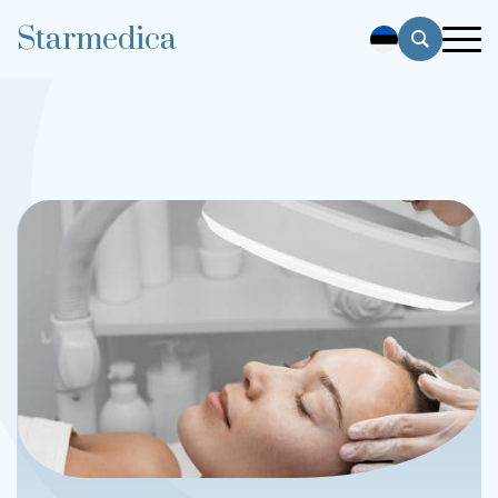
Starmedica