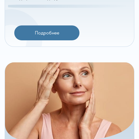
Подробнее