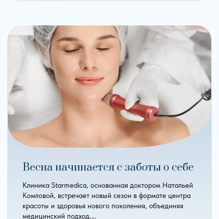
Весна начинается с заботы о себе
Клиника Starmedica, основанная доктором Натальей
Комловой, встречает новый сезон в формате центра
красоты и здоровья нового поколения, объединяя
медицинский подход,…