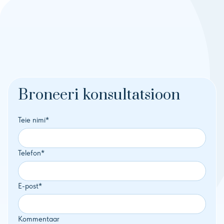
Broneeri konsultatsioon
Teie nimi*
Telefon*
E-post*
Kommentaar