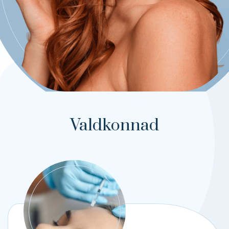
Valdkonnad