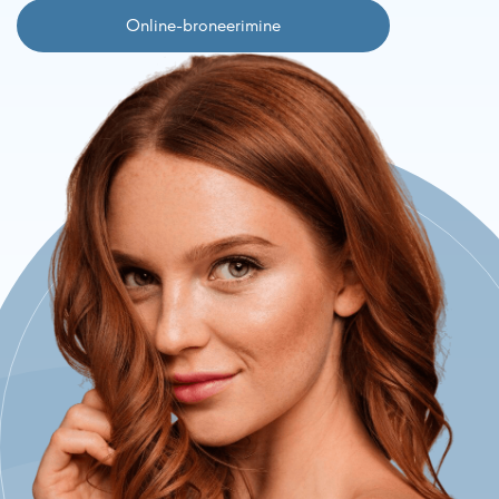
Online-broneerimine