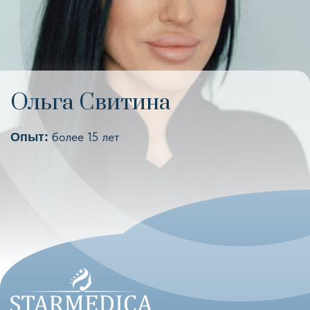
Ольга Свитина
более 15 лет
Опыт: